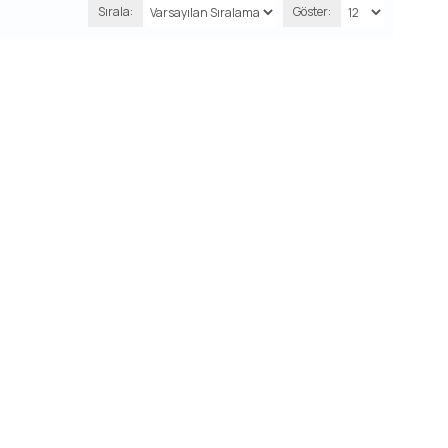
Sırala:
Göster: