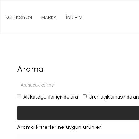
KOLEKSİYON
MARKA
İNDİRİM
Arama
Alt kategoriler içinde ara
Ürün açıklamasında ar
Arama kriterlerine uygun ürünler