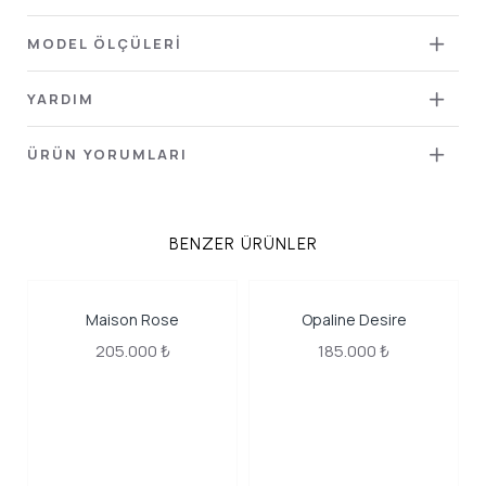
MODEL ÖLÇÜLERİ
YARDIM
ÜRÜN YORUMLARI
BENZER ÜRÜNLER
Maison Rose
Opaline Desire
205.000 ₺
185.000 ₺