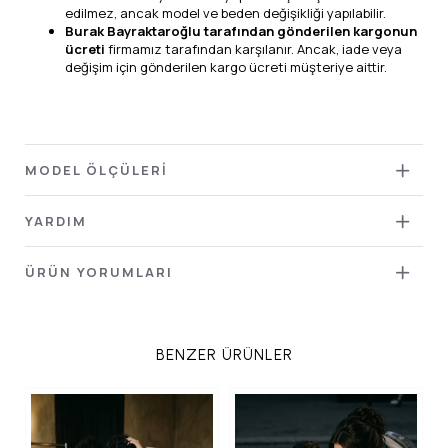
edilmez, ancak model ve beden değişikliği yapılabilir.
Burak Bayraktaroğlu tarafından gönderilen kargonun
ücreti
firmamız tarafından karşılanır. Ancak, iade veya
değişim için gönderilen kargo ücreti müşteriye aittir.
MODEL ÖLÇÜLERİ
YARDIM
ÜRÜN YORUMLARI
BENZER ÜRÜNLER