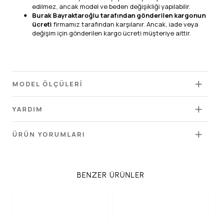
edilmez, ancak model ve beden değişikliği yapılabilir.
Burak Bayraktaroğlu tarafından gönderilen kargonun
ücreti
firmamız tarafından karşılanır. Ancak, iade veya
değişim için gönderilen kargo ücreti müşteriye aittir.
MODEL ÖLÇÜLERİ
YARDIM
ÜRÜN YORUMLARI
BENZER ÜRÜNLER