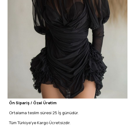
Ön Sipariş / Özel Üretim
Ortalama teslim süresi 25 İş günüdür.
Tüm Türkiye'ye Kargo Ücretsizdir.