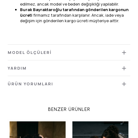
edilmez, ancak model ve beden değişikliği yapılabilir.
Burak Bayraktaroğlu tarafından gönderilen kargonun
ücreti
firmamız tarafından karşılanır. Ancak, iade veya
değişim için gönderilen kargo ücreti müşteriye aittir.
MODEL ÖLÇÜLERİ
YARDIM
ÜRÜN YORUMLARI
BENZER ÜRÜNLER