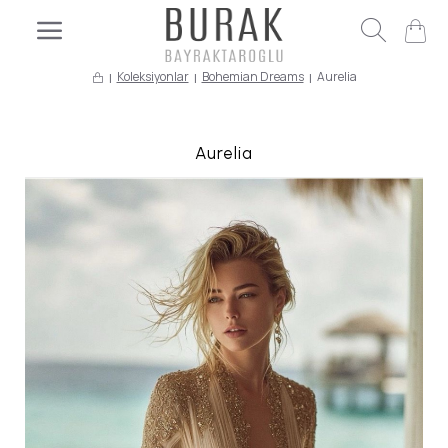
Koleksiyonlar
Bohemian Dreams
Aurelia
Aurelia