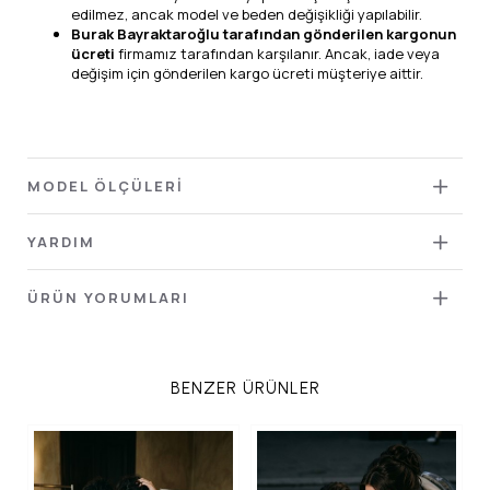
edilmez, ancak model ve beden değişikliği yapılabilir.
Burak Bayraktaroğlu tarafından gönderilen kargonun
ücreti
firmamız tarafından karşılanır. Ancak, iade veya
değişim için gönderilen kargo ücreti müşteriye aittir.
MODEL ÖLÇÜLERİ
YARDIM
ÜRÜN YORUMLARI
BENZER ÜRÜNLER